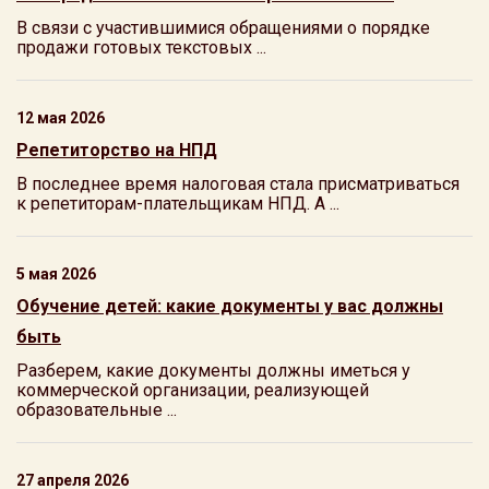
В связи с участившимися обращениями о порядке
продажи готовых текстовых ...
12 мая 2026
Репетиторство на НПД
В последнее время налоговая стала присматриваться
к репетиторам-плательщикам НПД. А ...
5 мая 2026
Обучение детей: какие документы у вас должны
быть
Разберем, какие документы должны иметься у
коммерческой организации, реализующей
образовательные ...
27 апреля 2026