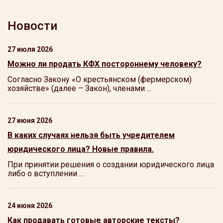
Новости
27 июля 2026
Можно ли продать КФХ постороннему человеку?
Согласно Закону «О крестьянском (фермерском)
хозяйстве» (далее – Закон), членами ...
27 июня 2026
В каких случаях нельзя быть учредителем
юридического лица? Новые правила.
При принятии решения о создании юридического лица
либо о вступлении ...
24 июня 2026
Как продавать готовые авторские тексты?