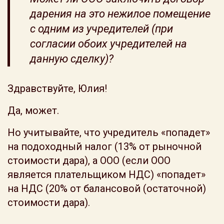
дарения на это нежилое помещение
с одним из учредителей (при
согласии обоих учредителей на
данную сделку)?
Здравствуйте, Юлия!
Да, может.
Но учитывайте, что учредитель «попадет»
на подоходный налог (13% от рыночной
стоимости дара), а ООО (если ООО
является плательщиком НДС) «попадет»
на НДС (20% от балансовой (остаточной)
стоимости дара).