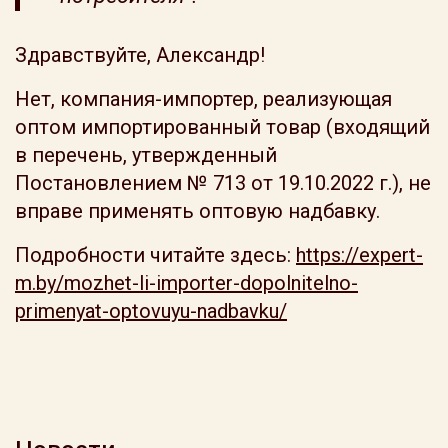
Здравствуйте, Александр!
Нет, компания-импортер, реализующая
оптом импортированный товар (входящий
в перечень, утвержденный
Постановлением № 713 от 19.10.2022 г.), не
вправе применять оптовую надбавку.
Подробности читайте здесь:
https://expert-
m.by/mozhet-li-importer-dopolnitelno-
primenyat-optovuyu-nadbavku/