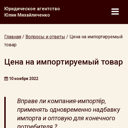
Юридическое агентство
Юлии Михайличенко
Главная
/
Вопросы и ответы
/
Цена на импортируемый
товар
Цена на импортируемый товар
10 ноября 2022
Вправе ли компания-импортёр,
применять одновременно надбавку
импорта и оптовую для конечного
потребителя ?