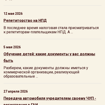
12 мая 2026
Репетиторство на НПД
В последнее время налоговая стала присматриваться
к репетиторам-плательщикам НПД. А ...
5 мая 2026
Обучение детей: какие документы у вас должны
быть
Разберем, какие документы должны иметься у
коммерческой организации, реализующей
образовательные ...
27 апреля 2026
Передача автомобиля учредителем своему ЧУП -
регистрация в ГАИ