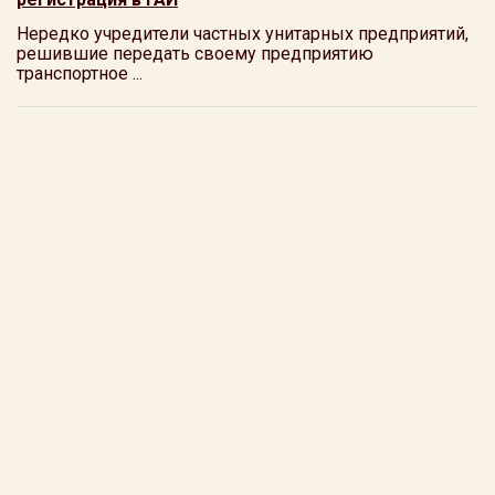
Нередко учредители частных унитарных предприятий,
решившие передать своему предприятию
транспортное ...