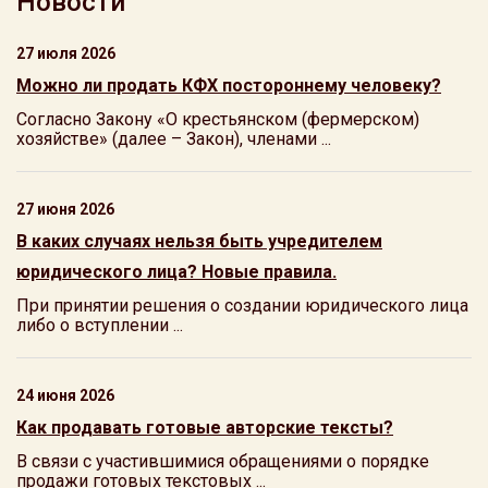
Новости
27 июля 2026
Можно ли продать КФХ постороннему человеку?
Согласно Закону «О крестьянском (фермерском)
хозяйстве» (далее – Закон), членами ...
27 июня 2026
В каких случаях нельзя быть учредителем
юридического лица? Новые правила.
При принятии решения о создании юридического лица
либо о вступлении ...
24 июня 2026
Как продавать готовые авторские тексты?
В связи с участившимися обращениями о порядке
продажи готовых текстовых ...