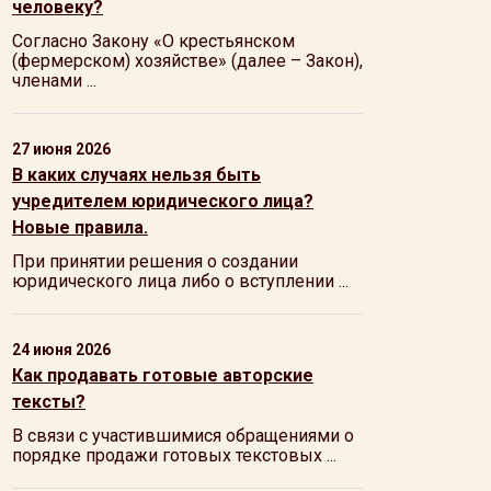
человеку?
Согласно Закону «О крестьянском
(фермерском) хозяйстве» (далее – Закон),
членами ...
27 июня 2026
В каких случаях нельзя быть
учредителем юридического лица?
Новые правила.
При принятии решения о создании
юридического лица либо о вступлении ...
24 июня 2026
Как продавать готовые авторские
тексты?
В связи с участившимися обращениями о
порядке продажи готовых текстовых ...