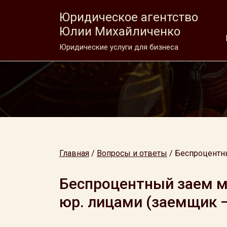
Юридическое агентство
Юлии Михайличенко
Юридические услуги для бизнеса
Главная
/
Вопросы и ответы
/
Беспроцентн
Беспроцентный заем 
юр. лицами (заемщик 