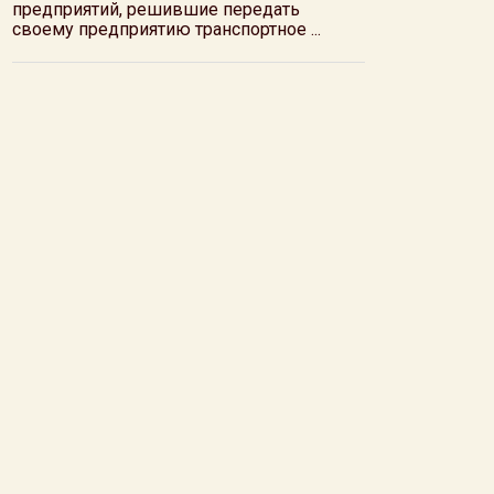
предприятий, решившие передать
своему предприятию транспортное ...