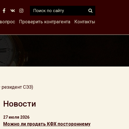
 вопрос
Проверить контрагента
Контакты
 резидент СЭЗ)
Новости
27 июля 2026
Можно ли продать КФХ постороннему