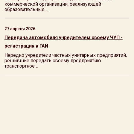
коммерческой организации, реализующей
образовательные ...
27 апреля 2026
Передача автомобиля учредителем своему ЧУП -
регистрация в ГАИ
Нередко учредители частных унитарных предприятий,
решившие передать своему предприятию
транспортное ...