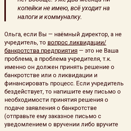
копейки не имею, всё уходит на
налоги и коммуналку.
Ольга, если Вы — наёмный директор, а не
учредитель, то
вопрос ликвидации/
банкротства предприятия
— это не Ваша
проблема, а проблема учредителя, т.к.
именно он должен принять решение о
банкротстве или о ликвидации и
финансировать процесс. Если учредитель
бездействует, то напишите ему письмо о
необходимости принятия решения о
подаче заявления о банкротстве
(отправьте ему заказное письмо с
уведомлением о вручении либо вручите