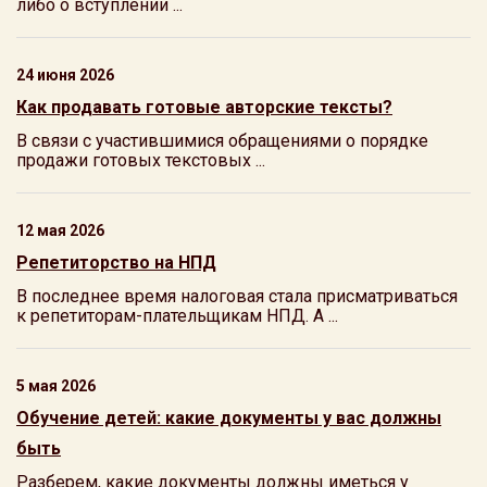
либо о вступлении ...
24 июня 2026
Как продавать готовые авторские тексты?
В связи с участившимися обращениями о порядке
продажи готовых текстовых ...
12 мая 2026
Репетиторство на НПД
В последнее время налоговая стала присматриваться
к репетиторам-плательщикам НПД. А ...
5 мая 2026
Обучение детей: какие документы у вас должны
быть
Разберем, какие документы должны иметься у