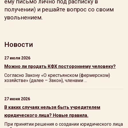
ему письмо лично под расписку в
получении) и решайте вопрос со своим
увольнением.
Новости
27 июля 2026
Можно ли продать КФХ постороннему человеку?
Согласно Закону «О крестьянском (фермерском)
хозяйстве» (далее – Закон), членами ...
27 июня 2026
В каких случаях нельзя быть учредителем
юридического лица? Новые правила.
При принятии решения о создании юридического лица