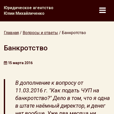
Юридическое агентство
Юлии Михайличенко
Главная
/
Вопросы и ответы
/
Банкротство
Банкротство
15 марта 2016
В дополнение к вопросу от
11.03.2016 г. "Как подать ЧУП на
банкротство?" Дело в том, что я одна
в штате наёмный директор, и денег
нет вообще. Уже два месяца ни