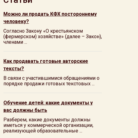
Можно ли продать КФХ постороннему
человеку?
Согласно Закону «О крестьянском
(фермерском) хозяйстве» (далее – Закон),
членами ...
Как продавать готовые авторские
тексты?
В связи с участившимися обращениями о
порядке продажи готовых текстовых ...
Обучение детей: какие документы у
вас должны быть
Разберем, какие документы должны
иметься у коммерческой организации,
реализующей образовательные ...