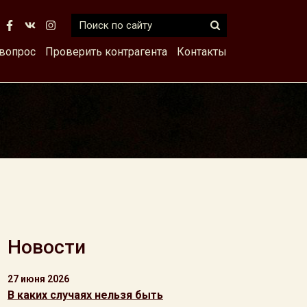
 вопрос
Проверить контрагента
Контакты
Новости
27 июня 2026
В каких случаях нельзя быть