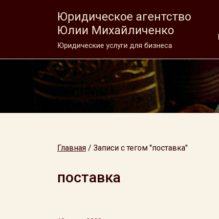
Юридическое агентство
Юлии Михайличенко
Юридические услуги для бизнеса
Главная
/
Записи с тегом "поставка"
поставка