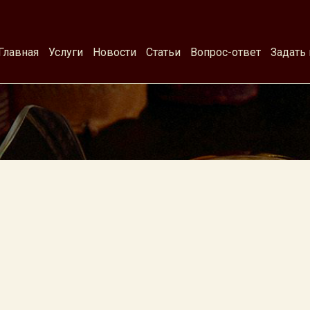
Главная
Услуги
Новости
Статьи
Вопрос-ответ
Задать