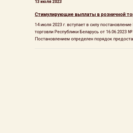
13 июля 2023
Стимулирующие выплаты в розничной то
14 июля 2023 г. вступает в силу постановлени
торговли Республики Беларусь от 16.06.2023 
Постановлением определен порядок предостав