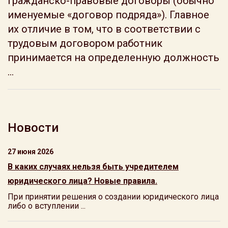
гражданско-правовые договоры (обычно
именуемые «договор подряда»). Главное
их отличие в том, что в соответствии с
трудовым договором работник
принимается на определенную должность
...
Новости
27 июня 2026
В каких случаях нельзя быть учредителем
юридического лица? Новые правила.
При принятии решения о создании юридического лица
либо о вступлении ...