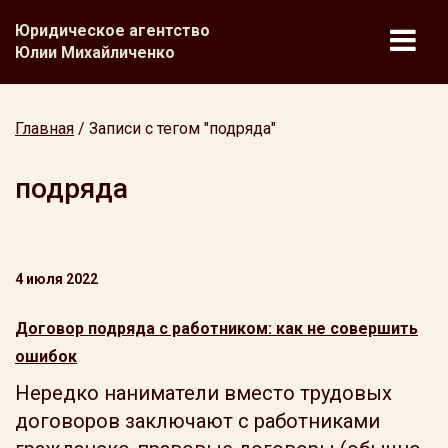
Юридическое агентство
Юлии Михайличенко
Главная
/
Записи с тегом "подряда"
подряда
4 июля 2022
Договор подряда с работником: как не совершить
ошибок
Нередко наниматели вместо трудовых
договоров заключают с работниками