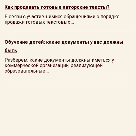
Как продавать готовые авторские тексты?
В связи с участившимися обращениями о порядке
продажи готовых текстовых ...
Обучение детей: какие документы у вас должны
быть
Разберем, какие документы должны иметься у
коммерческой организации, реализующей
образовательные ...