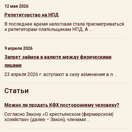
12 мая 2026
Репетиторство на НПД
В последнее время налоговая стала присматриваться
к репетиторам-плательщикам НПД. А ...
9 апреля 2026
Запрет займов в валюте между физическими
лицами
23 апреля 2026 г. вступают в силу изменения в п. ...
Статьи
Можно ли продать КФХ постороннему человеку?
Согласно Закону «О крестьянском (фермерском)
хозяйстве» (далее – Закон), членами ...