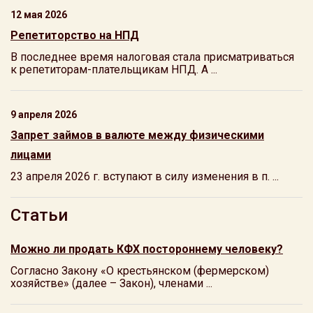
12 мая 2026
Репетиторство на НПД
В последнее время налоговая стала присматриваться
к репетиторам-плательщикам НПД. А ...
9 апреля 2026
Запрет займов в валюте между физическими
лицами
23 апреля 2026 г. вступают в силу изменения в п. ...
Статьи
Можно ли продать КФХ постороннему человеку?
Согласно Закону «О крестьянском (фермерском)
хозяйстве» (далее – Закон), членами ...