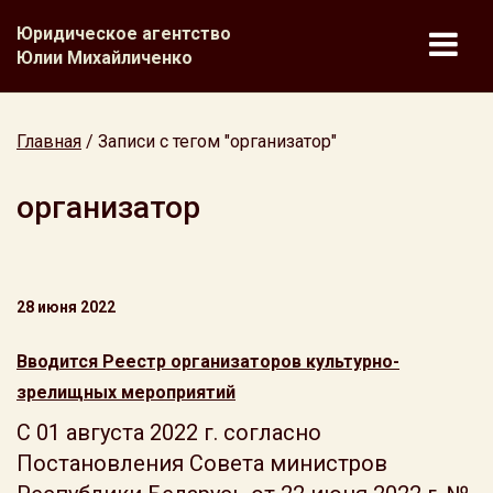
Юридическое агентство
Юлии Михайличенко
Главная
/
Записи с тегом "организатор"
организатор
28 июня 2022
Вводится Реестр организаторов культурно-
зрелищных мероприятий
С 01 августа 2022 г. согласно
Постановления Совета министров