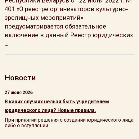
Республики Беларусь от 22 июня 2022 г. №
401 «О реестре организаторов культурно-
зрелищных мероприятий»
предусматривается обязательное
включение в данный Реестр юридических
...
Новости
27 июня 2026
В каких случаях нельзя быть учредителем
юридического лица? Новые правила.
При принятии решения о создании юридического лица
либо о вступлении ...