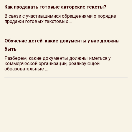
Как продавать готовые авторские тексты?
В связи с участившимися обращениями о порядке
продажи готовых текстовых ...
Обучение детей: какие документы у вас должны
быть
Разберем, какие документы должны иметься у
коммерческой организации, реализующей
образовательные ...