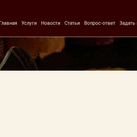
Главная
Услуги
Новости
Статьи
Вопрос-ответ
Задать