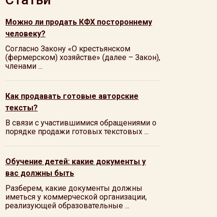
Можно ли продать КФХ постороннему
человеку?
Согласно Закону «О крестьянском
(фермерском) хозяйстве» (далее – Закон),
членами ...
Как продавать готовые авторские
тексты?
В связи с участившимися обращениями о
порядке продажи готовых текстовых ...
Обучение детей: какие документы у
вас должны быть
Разберем, какие документы должны
иметься у коммерческой организации,
реализующей образовательные ...