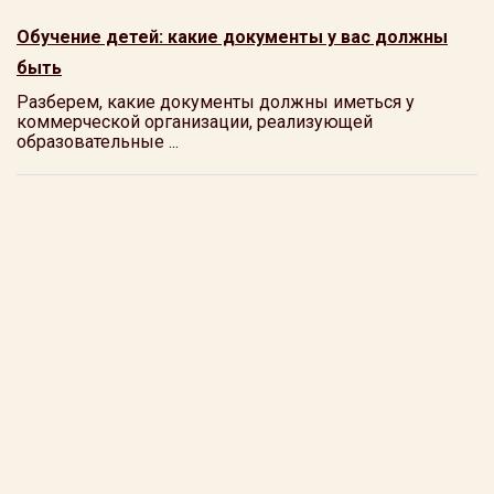
Обучение детей: какие документы у вас должны
быть
Разберем, какие документы должны иметься у
коммерческой организации, реализующей
образовательные ...