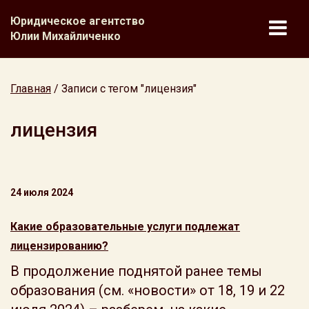
Юридическое агентство
Юлии Михайличенко
Главная
/
Записи с тегом "лицензия"
лицензия
24 июля 2024
Какие образовательные услуги подлежат
лицензированию?
В продолжение поднятой ранее темы
образования (см. «новости» от 18, 19 и 22