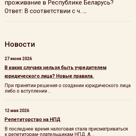
проживание в Республике Беларусь?
Ответ: В соответствии с ч. ...
Новости
27 июня 2026
В каких случаях нельзя быть учредителем
юридического лица? Новые правила.
При принятии решения о создании юридического лица
либо о вступлении ...
12 мая 2026
Репетиторство на НПД
В последнее время налоговая стала присматриваться
к репетиторам-плательщикам НПД. А ...