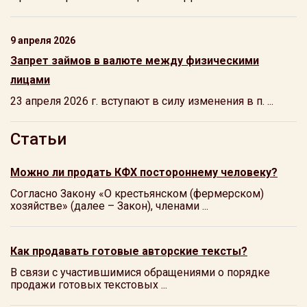
9 апреля 2026
Запрет займов в валюте между физическими
лицами
23 апреля 2026 г. вступают в силу изменения в п. ...
Статьи
Можно ли продать КФХ постороннему человеку?
Согласно Закону «О крестьянском (фермерском)
хозяйстве» (далее – Закон), членами ...
Как продавать готовые авторские тексты?
В связи с участившимися обращениями о порядке
продажи готовых текстовых ...