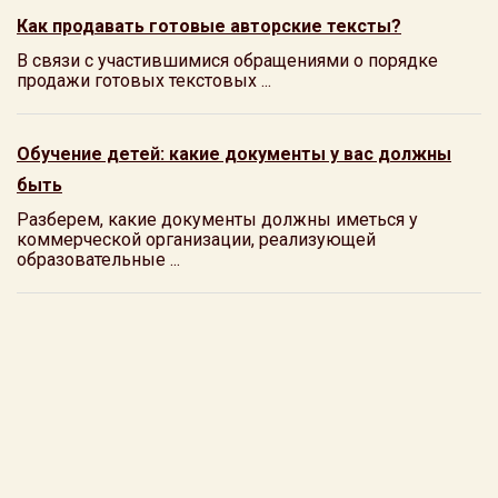
Как продавать готовые авторские тексты?
В связи с участившимися обращениями о порядке
продажи готовых текстовых ...
Обучение детей: какие документы у вас должны
быть
Разберем, какие документы должны иметься у
коммерческой организации, реализующей
образовательные ...