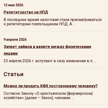
12 мая 2026
Репетиторство на НПД
В последнее время налоговая стала присматриваться
к репетиторам-плательщикам НПД. А ...
9 апреля 2026
Запрет займов в валюте между физическими
лицами
23 апреля 2026 г. вступают в силу изменения в п. ...
Статьи
Можно ли продать КФХ постороннему человеку?
Согласно Закону «О крестьянском (фермерском)
хозяйстве» (далее – Закон), членами ...