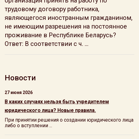
организация принять на работу по
трудовому договору работника,
являющегося иностранным гражданином,
не имеющим разрешения на постоянное
проживание в Республике Беларусь?
Ответ: В соответствии с ч. ...
Новости
27 июня 2026
В каких случаях нельзя быть учредителем
юридического лица? Новые правила.
При принятии решения о создании юридического лица
либо о вступлении ...