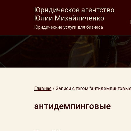
Юридическое агентство
Юлии Михайличенко
Юридические услуги для бизнеса
Главная
/
Записи с тегом "антидемпинговые
антидемпинговые