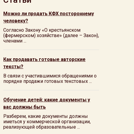
Можно ли продать КФХ постороннему
человеку?
Согласно Закону «О крестьянском
(фермерском) хозяйстве» (далее – Закон),
членами ...
Как продавать готовые авторские
тексты?
В связи с участившимися обращениями о
порядке продажи готовых текстовых ...
Обучение детей: какие документы у
вас должны быть
Разберем, какие документы должны
иметься у коммерческой организации,
реализующей образовательные ...