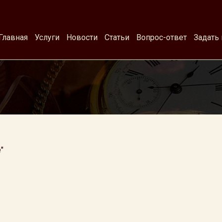
Главная
Услуги
Новости
Статьи
Вопрос-ответ
Задать
"