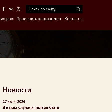
 вопрос
Проверить контрагента
Контакты
Новости
27 июня 2026
В каких случаях нельзя быть