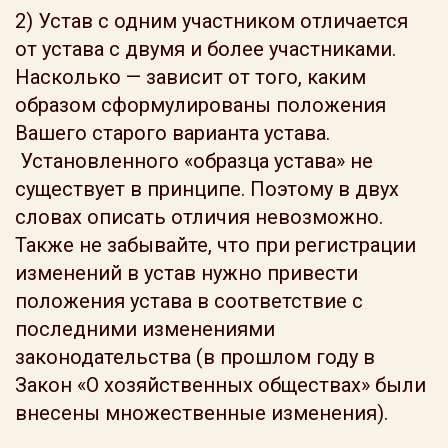
2) Устав с одним участником отличается
от устава с двумя и более участниками.
Насколько — зависит от того, каким
образом сформулированы положения
Вашего старого варианта устава.
Установленного «образца устава» не
существует в принципе. Поэтому в двух
словах описать отличия невозможно.
Также не забывайте, что при регистрации
изменений в устав нужно привести
положения устава в соответствие с
последними изменениями
законодательства (в прошлом году в
Закон «О хозяйственных обществах» были
внесены множественные изменения).