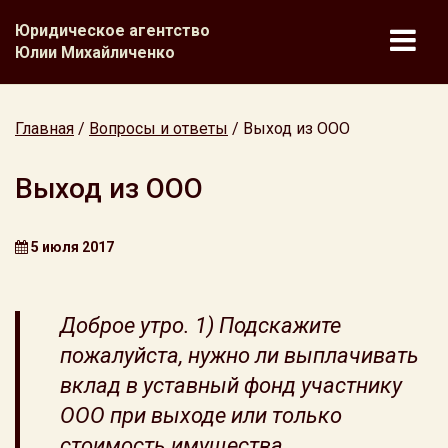
Юридическое агентство
Юлии Михайличенко
Главная
/
Вопросы и ответы
/
Выход из ООО
Выход из ООО
5 июля 2017
Доброе утро. 1) Подскажите
пожалуйста, нужно ли выплачивать
вклад в уставный фонд участнику
ООО при выходе или только
стоимость имущества,