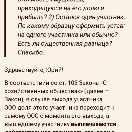
приходящуюся на его долю и
прибыль? 2) Остался один участник.
По какому образцу оформить устав:
на одного участника или обычно?
Есть ли существенная разница?
Спасибо.
Здравствуйте, Юрий!
В соответствии со ст. 103 Закона «О
хозяйственных обществах» (далее —
Закон), в случае выхода участника
ООО доля этого участника переходит к
самому ООО с момента его выхода, а
вышедшему участнику
выплачиваются