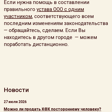
Если нужна помощь в составлении
правильного
устава ООО с одним
участником
, соответствующего всем
последним изменениям законодательства
— обращайтесь, сделаем. Если Вы
находитесь в другом городе — можем
поработать дистанционно.
Новости
27 июля 2026
Можно ли продать КФХ постороннему человеку?