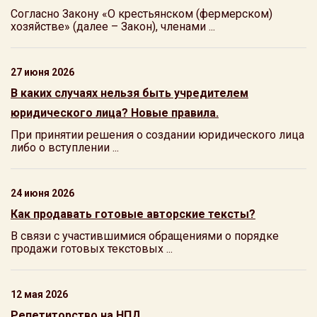
Согласно Закону «О крестьянском (фермерском)
хозяйстве» (далее – Закон), членами ...
27 июня 2026
В каких случаях нельзя быть учредителем
юридического лица? Новые правила.
При принятии решения о создании юридического лица
либо о вступлении ...
24 июня 2026
Как продавать готовые авторские тексты?
В связи с участившимися обращениями о порядке
продажи готовых текстовых ...
12 мая 2026
Репетиторство на НПД