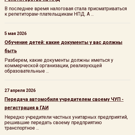
В последнее время налоговая стала присматриваться
к репетиторам-плательщикам НПД. А ...
5 мая 2026
Обучение детей: какие документы у вас должны
быть
Разберем, какие документы должны иметься у
коммерческой организации, реализующей
образовательные ...
27 апреля 2026
Передача автомобиля учредителем своему ЧУП -
регистрация в ГАИ
Нередко учредители частных унитарных предприятий,
решившие передать своему предприятию
транспортное ...