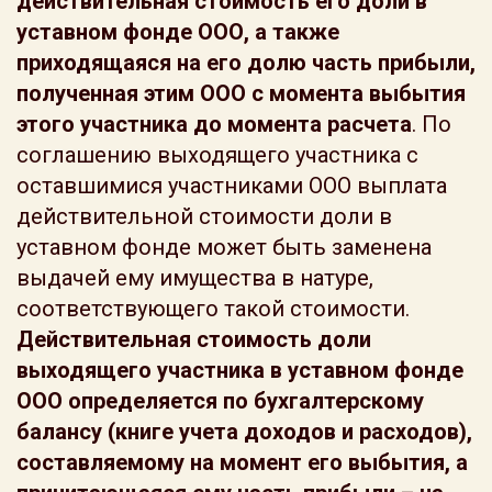
действительная стоимость его доли в
уставном фонде ООО, а также
приходящаяся на его долю часть прибыли,
полученная этим ООО с момента выбытия
этого участника до момента расчета
. По
соглашению выходящего участника с
оставшимися участниками ООО выплата
действительной стоимости доли в
уставном фонде может быть заменена
выдачей ему имущества в натуре,
соответствующего такой стоимости.
Действительная стоимость доли
выходящего участника в уставном фонде
ООО определяется по бухгалтерскому
балансу (книге учета доходов и расходов),
составляемому на момент его выбытия, а