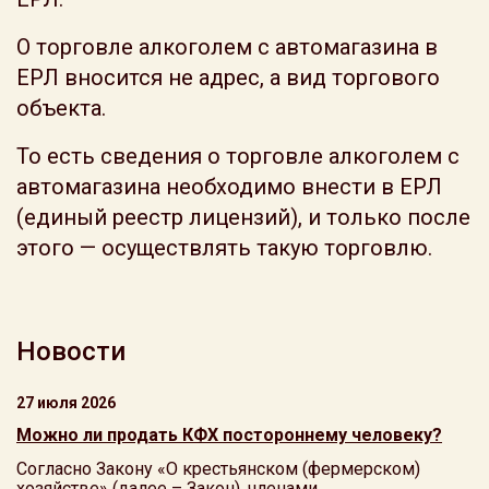
О торговле алкоголем с автомагазина в
ЕРЛ вносится не адрес, а вид торгового
объекта.
То есть сведения о торговле алкоголем с
автомагазина необходимо внести в ЕРЛ
(единый реестр лицензий), и только после
этого — осуществлять такую торговлю.
Новости
27 июля 2026
Можно ли продать КФХ постороннему человеку?
Согласно Закону «О крестьянском (фермерском)
хозяйстве» (далее – Закон), членами ...