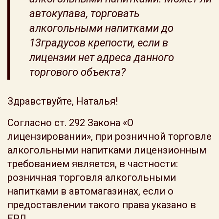
автокупава, торговать
алкогольными напитками до
13градусов крепости, если в
лицензии нет адреса данного
торгового объекта?
Здравствуйте, Наталья!
Согласно ст. 292 Закона «О
лицензировании», при розничной торговле
алкогольными напитками лицензионным
требованием является, в частности:
розничная торговля алкогольными
напитками в автомагазинах, если о
предоставлении такого права указано в
ЕРЛ.