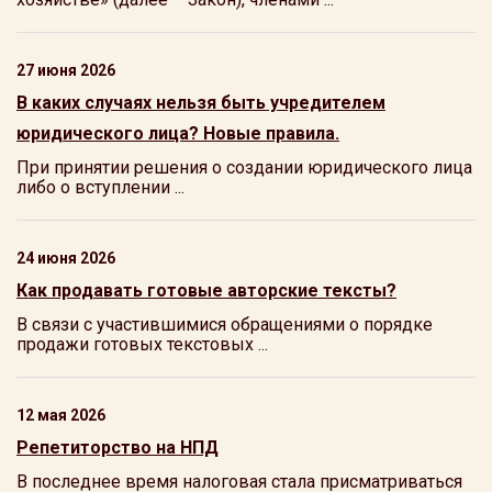
27 июня 2026
В каких случаях нельзя быть учредителем
юридического лица? Новые правила.
При принятии решения о создании юридического лица
либо о вступлении ...
24 июня 2026
Как продавать готовые авторские тексты?
В связи с участившимися обращениями о порядке
продажи готовых текстовых ...
12 мая 2026
Репетиторство на НПД
В последнее время налоговая стала присматриваться