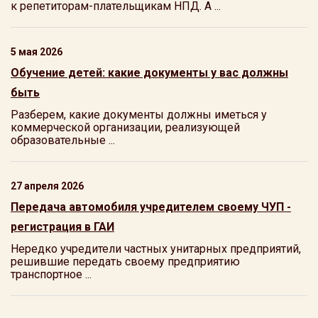
к репетиторам-плательщикам НПД. А ...
5 мая 2026
Обучение детей: какие документы у вас должны
быть
Разберем, какие документы должны иметься у
коммерческой организации, реализующей
образовательные ...
27 апреля 2026
Передача автомобиля учредителем своему ЧУП -
регистрация в ГАИ
Нередко учредители частных унитарных предприятий,
решившие передать своему предприятию
транспортное ...