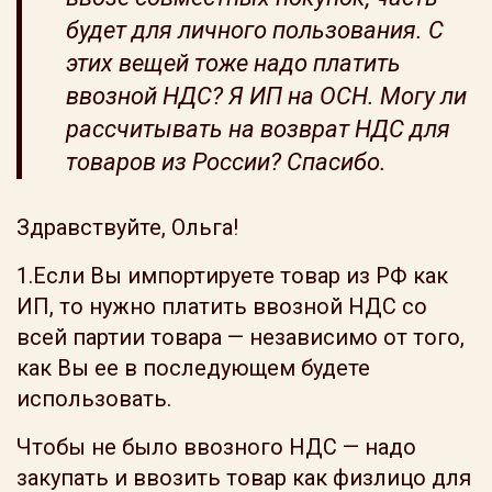
будет для личного пользования. С
этих вещей тоже надо платить
ввозной НДС? Я ИП на ОСН. Могу ли
рассчитывать на возврат НДС для
товаров из России? Спасибо.
Здравствуйте, Ольга!
1.Если Вы импортируете товар из РФ как
ИП, то нужно платить ввозной НДС со
всей партии товара — независимо от того,
как Вы ее в последующем будете
использовать.
Чтобы не было ввозного НДС — надо
закупать и ввозить товар как физлицо для