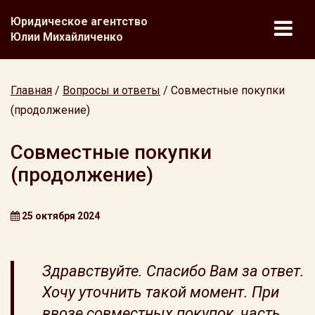
Юридическое агентство
Юлии Михайличенко
Главная
/
Вопросы и ответы
/
Совместные покупки
(продолжение)
Совместные покупки
(продолжение)
25 октября 2024
Здравствуйте. Спасибо Вам за ответ.
Хочу уточнить такой момент. При
ввозе совместных покупок, часть