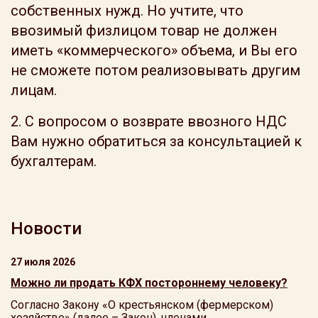
собственных нужд. Но учтите, что
ввозимый физлицом товар не должен
иметь «коммерческого» объема, и Вы его
не сможете потом реализовывать другим
лицам.
2. С вопросом о возврате ввозного НДС
Вам нужно обратиться за консультацией к
бухгалтерам.
Новости
27 июля 2026
Можно ли продать КФХ постороннему человеку?
Согласно Закону «О крестьянском (фермерском)
хозяйстве» (далее – Закон), членами ...