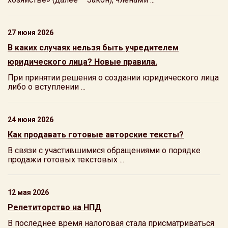
27 июня 2026
В каких случаях нельзя быть учредителем
юридического лица? Новые правила.
При принятии решения о создании юридического лица
либо о вступлении ...
24 июня 2026
Как продавать готовые авторские тексты?
В связи с участившимися обращениями о порядке
продажи готовых текстовых ...
12 мая 2026
Репетиторство на НПД
В последнее время налоговая стала присматриваться