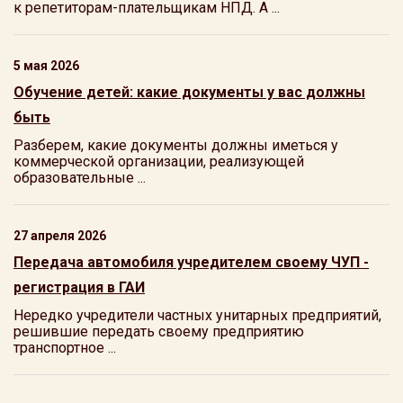
к репетиторам-плательщикам НПД. А ...
5 мая 2026
Обучение детей: какие документы у вас должны
быть
Разберем, какие документы должны иметься у
коммерческой организации, реализующей
образовательные ...
27 апреля 2026
Передача автомобиля учредителем своему ЧУП -
регистрация в ГАИ
Нередко учредители частных унитарных предприятий,
решившие передать своему предприятию
транспортное ...