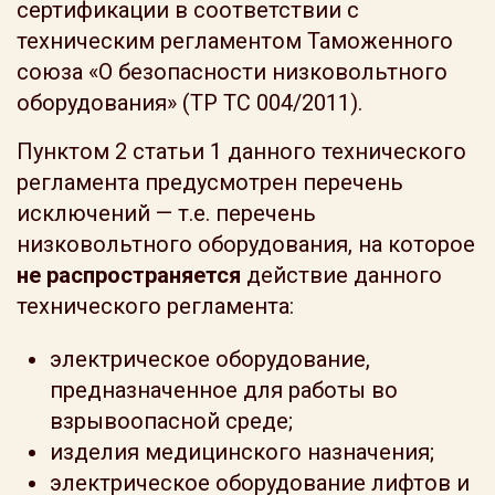
сертификации в соответствии с
техническим регламентом Таможенного
союза «О безопасности низковольтного
оборудования» (ТР ТС 004/2011).
Пунктом 2 статьи 1 данного технического
регламента предусмотрен перечень
исключений — т.е. перечень
низковольтного оборудования, на которое
не распространяется
действие данного
технического регламента:
электрическое оборудование,
предназначенное для работы во
взрывоопасной среде;
изделия медицинского назначения;
электрическое оборудование лифтов и