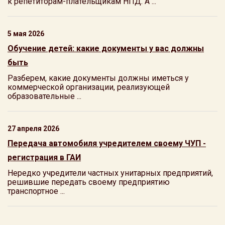
к репетиторам-плательщикам НПД. А ...
5 мая 2026
Обучение детей: какие документы у вас должны
быть
Разберем, какие документы должны иметься у
коммерческой организации, реализующей
образовательные ...
27 апреля 2026
Передача автомобиля учредителем своему ЧУП -
регистрация в ГАИ
Нередко учредители частных унитарных предприятий,
решившие передать своему предприятию
транспортное ...