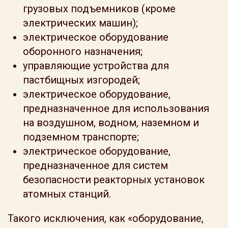
грузовых подъемников (кроме
электрических машин);
электрическое оборудование
оборонного назначения;
управляющие устройства для
пастбищных изгородей;
электрическое оборудование,
предназначенное для использования
на воздушном, водном, наземном и
подземном транспорте;
электрическое оборудование,
предназначенное для систем
безопасности реакторных установок
атомных станций.
Такого исключения, как «оборудование,