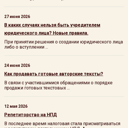
27 июня 2026
В каких случаях нельзя быть учредителем
юридического лица? Новые правила.
При принятии решения о создании юридического лица
либо о вступлении ...
24 июня 2026
Как продавать готовые авторские тексты?
В связи с участившимися обращениями о порядке
продажи готовых текстовых ...
12 мая 2026
Репетиторство на НПД
В последнее время налоговая стала присматриваться