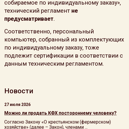
собираемое по индивидуальному заказу»,
технический регламент
не
предусматривает
.
Соответственно, персональный
компьютер, собранный из комплектующих
по индивидуальному заказу, тоже
подлежит сертификации в соответствии с
данным техническим регламентом.
Новости
27 июля 2026
Можно ли продать КФХ постороннему человеку?
Согласно Закону «О крестьянском (фермерском)
хозяйстве» (далее – Закон), членами ...