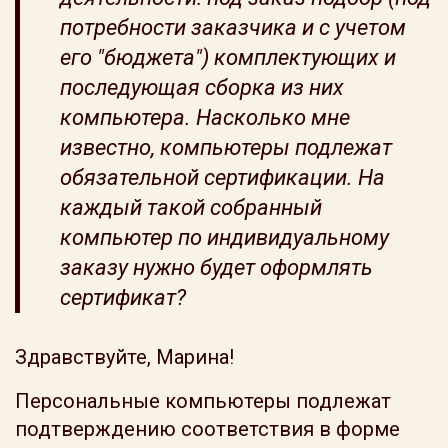
потребности заказчика и с учетом
его "бюджета") комплектующих и
последующая сборка из них
компьютера. Насколько мне
известно, компьютеры подлежат
обязательной сертификации. На
каждый такой собранный
компьютер по индивидуальному
заказу нужно будет оформлять
сертификат?
Здравствуйте, Марина!
Персональные компьютеры подлежат
подтверждению соответствия в форме