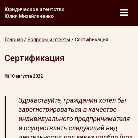
Юридическое агентство
Юлии Михайличенко
Главная
/
Вопросы и ответы
/
Сертификация
Сертификация
10 августа 2022
Здравствуйте, гражданин хотел бы
зарегистрироваться в качестве
индивидуального предпринимателя
и осуществлять следующий вид
деятельности: под заказ подбор (под