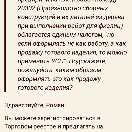
20302 (Производство сборных
конструкций и их деталей из дерева
при выполнении работ для физлиц)
облагается единым налогом, "но
если оформлять не как работу, а как
продажу готового изделия, то можно
применять УСН". Подскажите,
пожалуйста, каким образом
оформлять это как продажу
готового изделия?
Здравствуйте, Роман!
Вы можете зарегистрироваться в
Торговом реестре и предлагать на