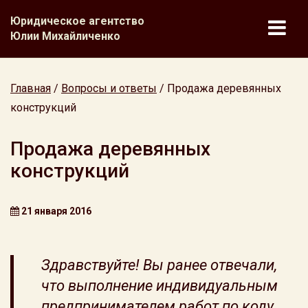
Юридическое агентство
Юлии Михайличенко
Главная
/
Вопросы и ответы
/
Продажа деревянных
конструкций
Продажа деревянных
конструкций
21 января 2016
Здравствуйте! Вы ранее отвечали,
что выполнение индивидуальным
предпринимателем работ по коду