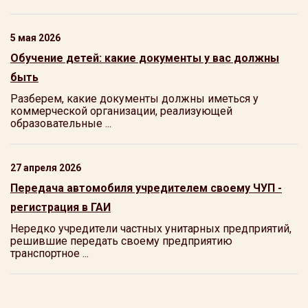
5 мая 2026
Обучение детей: какие документы у вас должны
быть
Разберем, какие документы должны иметься у
коммерческой организации, реализующей
образовательные ...
27 апреля 2026
Передача автомобиля учредителем своему ЧУП -
регистрация в ГАИ
Нередко учредители частных унитарных предприятий,
решившие передать своему предприятию
транспортное ...