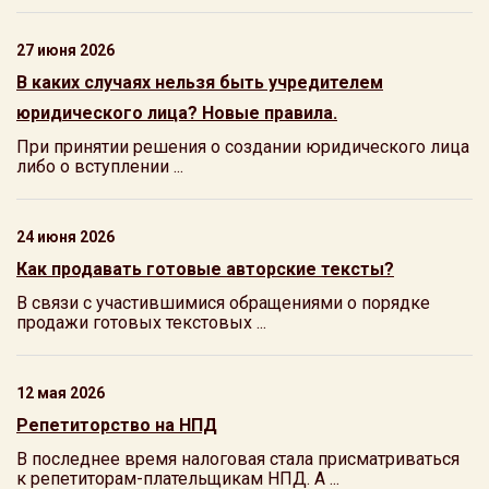
27 июня 2026
В каких случаях нельзя быть учредителем
юридического лица? Новые правила.
При принятии решения о создании юридического лица
либо о вступлении ...
24 июня 2026
Как продавать готовые авторские тексты?
В связи с участившимися обращениями о порядке
продажи готовых текстовых ...
12 мая 2026
Репетиторство на НПД
В последнее время налоговая стала присматриваться
к репетиторам-плательщикам НПД. А ...