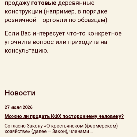
продажу
готовые
деревянные
конструкции (например, в порядке
розничной торговли по образцам).
Если Вас интересует что-то конкретное —
уточните вопрос или приходите на
консультацию.
Новости
27 июля 2026
Можно ли продать КФХ постороннему человеку?
Согласно Закону «О крестьянском (фермерском)
хозяйстве» (далее – Закон), членами ...