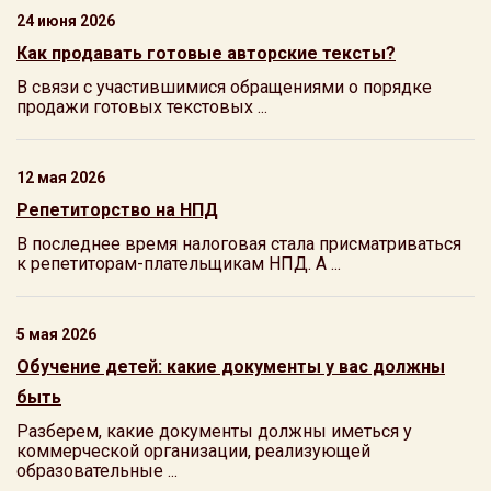
24 июня 2026
Как продавать готовые авторские тексты?
В связи с участившимися обращениями о порядке
продажи готовых текстовых ...
12 мая 2026
Репетиторство на НПД
В последнее время налоговая стала присматриваться
к репетиторам-плательщикам НПД. А ...
5 мая 2026
Обучение детей: какие документы у вас должны
быть
Разберем, какие документы должны иметься у
коммерческой организации, реализующей
образовательные ...