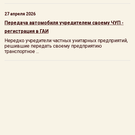
27 апреля 2026
Передача автомобиля учредителем своему ЧУП -
регистрация в ГАИ
Нередко учредители частных унитарных предприятий,
решившие передать своему предприятию
транспортное ...