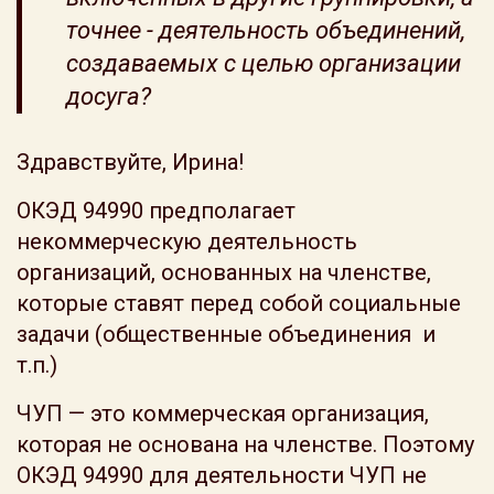
точнее - деятельность объединений,
создаваемых с целью организации
досуга?
Здравствуйте, Ирина!
ОКЭД 94990 предполагает
некоммерческую деятельность
организаций, основанных на членстве,
которые ставят перед собой социальные
задачи (общественные объединения и
т.п.)
ЧУП — это коммерческая организация,
которая не основана на членстве. Поэтому
ОКЭД 94990 для деятельности ЧУП не