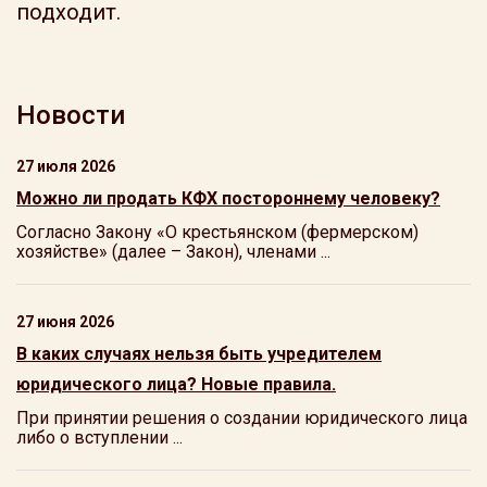
подходит.
Новости
27 июля 2026
Можно ли продать КФХ постороннему человеку?
Согласно Закону «О крестьянском (фермерском)
хозяйстве» (далее – Закон), членами ...
27 июня 2026
В каких случаях нельзя быть учредителем
юридического лица? Новые правила.
При принятии решения о создании юридического лица
либо о вступлении ...